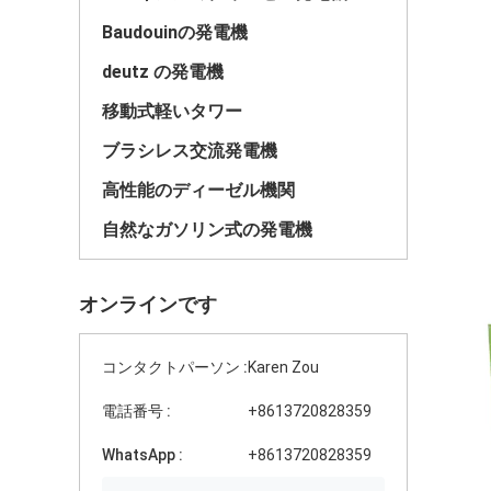
Baudouinの発電機
deutz の発電機
移動式軽いタワー
ブラシレス交流発電機
高性能のディーゼル機関
自然なガソリン式の発電機
オンラインです
コンタクトパーソン :
Karen Zou
電話番号 :
+8613720828359
WhatsApp :
+8613720828359