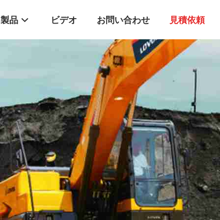
製品
ビデオ
お問い合わせ
見積依頼