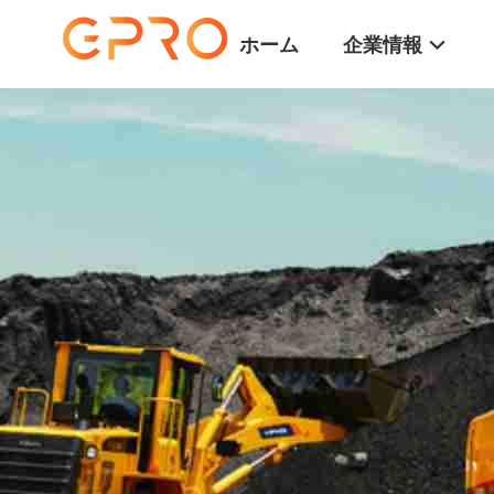
ホーム
企業情報