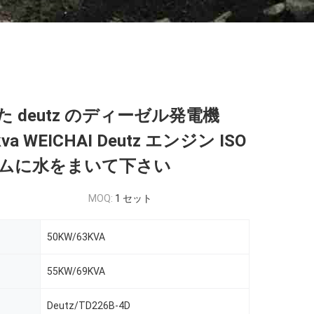
 deutz のディーゼル発電機
kva WEICHAI Deutz エンジン ISO
ムに水をまいて下さい
MOQ:
1 セット
50KW/63KVA
55KW/69KVA
Deutz/TD226B-4D