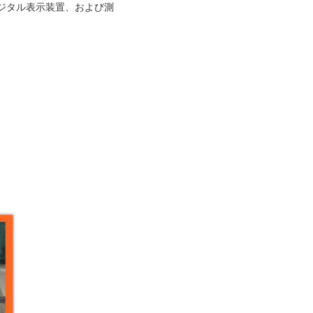
のデジタル表示装置、および測