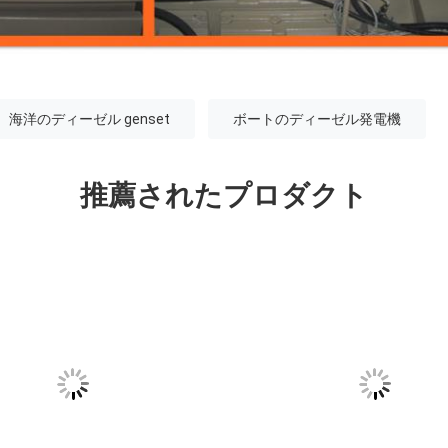
海洋のディーゼル genset
ボートのディーゼル発電機
推薦されたプロダクト