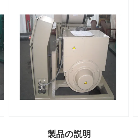
製品の説明