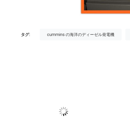
タグ:
cummins の海洋のディーゼル発電機