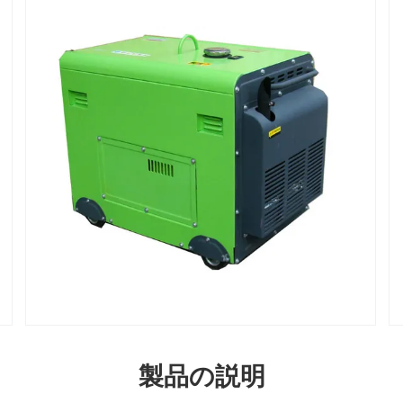
製品の説明